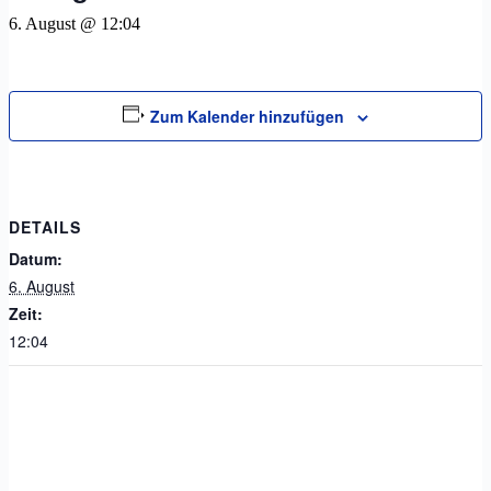
6. August @ 12:04
Zum Kalender hinzufügen
DETAILS
Datum:
6. August
Zeit:
12:04