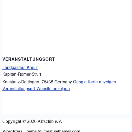
VERANSTALTUNGSORT
Landgasthof Kreuz
Kapitän-Romer-Str. 1
Konstanz-Dettingen
,
78465
Germany
Google Karte anzeigen
Veranstaltungsort-Website anzeigen
Copyright © 2026 Alfaclub e.V.
WordPress Theme by creativethemes.com