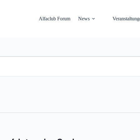
Alfaclub Forum
News
Veranstaltung