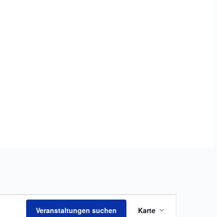
Veranstaltung
Veranstaltungen suchen
Karte
Ansichten-