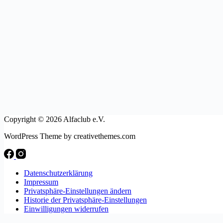
Copyright © 2026 Alfaclub e.V.
WordPress Theme by creativethemes.com
Datenschutzerklärung
Impressum
Privatsphäre-Einstellungen ändern
Historie der Privatsphäre-Einstellungen
Einwilligungen widerrufen