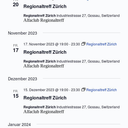
20
Regionaltreff Zürich
Regionaltreff Zürich
Industriestrasse 27, Gossau, Switzerland
Alfaclub Regionaltreff
November 2023
17. November 2023 @ 19:00
-
23:30
Regionaltreff Zürich
FR.
17
Regionaltreff Zürich
Regionaltreff Zürich
Industriestrasse 27, Gossau, Switzerland
Alfaclub Regionaltreff
Dezember 2023
15. Dezember 2023 @ 19:00
-
23:30
Regionaltreff Zürich
FR.
15
Regionaltreff Zürich
Regionaltreff Zürich
Industriestrasse 27, Gossau, Switzerland
Alfaclub Regionaltreff
Januar 2024