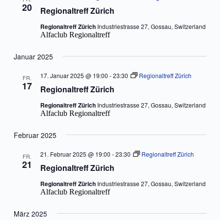
20
Regionaltreff Zürich
Regionaltreff Zürich
Industriestrasse 27, Gossau, Switzerland
Alfaclub Regionaltreff
Januar 2025
17. Januar 2025 @ 19:00
-
23:30
Regionaltreff Zürich
FR.
17
Regionaltreff Zürich
Regionaltreff Zürich
Industriestrasse 27, Gossau, Switzerland
Alfaclub Regionaltreff
Februar 2025
21. Februar 2025 @ 19:00
-
23:30
Regionaltreff Zürich
FR.
21
Regionaltreff Zürich
Regionaltreff Zürich
Industriestrasse 27, Gossau, Switzerland
Alfaclub Regionaltreff
März 2025