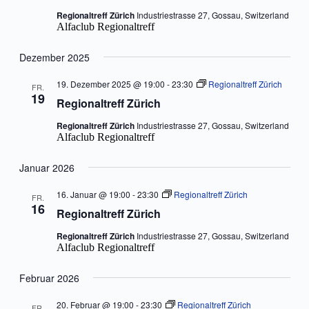
Regionaltreff Zürich
Industriestrasse 27, Gossau, Switzerland
Alfaclub Regionaltreff
Dezember 2025
19. Dezember 2025 @ 19:00
-
23:30
Regionaltreff Zürich
FR.
19
Regionaltreff Zürich
Regionaltreff Zürich
Industriestrasse 27, Gossau, Switzerland
Alfaclub Regionaltreff
Januar 2026
16. Januar @ 19:00
-
23:30
Regionaltreff Zürich
FR.
16
Regionaltreff Zürich
Regionaltreff Zürich
Industriestrasse 27, Gossau, Switzerland
Alfaclub Regionaltreff
Februar 2026
20. Februar @ 19:00
-
23:30
Regionaltreff Zürich
FR.