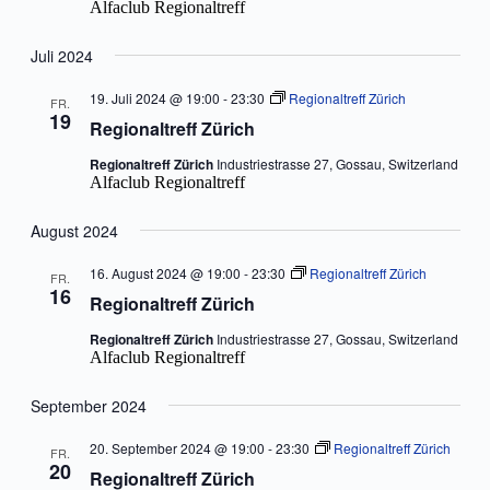
Alfaclub Regionaltreff
Juli 2024
19. Juli 2024 @ 19:00
-
23:30
Regionaltreff Zürich
FR.
19
Regionaltreff Zürich
Regionaltreff Zürich
Industriestrasse 27, Gossau, Switzerland
Alfaclub Regionaltreff
August 2024
16. August 2024 @ 19:00
-
23:30
Regionaltreff Zürich
FR.
16
Regionaltreff Zürich
Regionaltreff Zürich
Industriestrasse 27, Gossau, Switzerland
Alfaclub Regionaltreff
September 2024
20. September 2024 @ 19:00
-
23:30
Regionaltreff Zürich
FR.
20
Regionaltreff Zürich