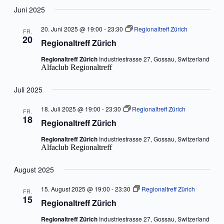
Juni 2025
20. Juni 2025 @ 19:00
-
23:30
Regionaltreff Zürich
FR.
20
Regionaltreff Zürich
Regionaltreff Zürich
Industriestrasse 27, Gossau, Switzerland
Alfaclub Regionaltreff
Juli 2025
18. Juli 2025 @ 19:00
-
23:30
Regionaltreff Zürich
FR.
18
Regionaltreff Zürich
Regionaltreff Zürich
Industriestrasse 27, Gossau, Switzerland
Alfaclub Regionaltreff
August 2025
15. August 2025 @ 19:00
-
23:30
Regionaltreff Zürich
FR.
15
Regionaltreff Zürich
Regionaltreff Zürich
Industriestrasse 27, Gossau, Switzerland