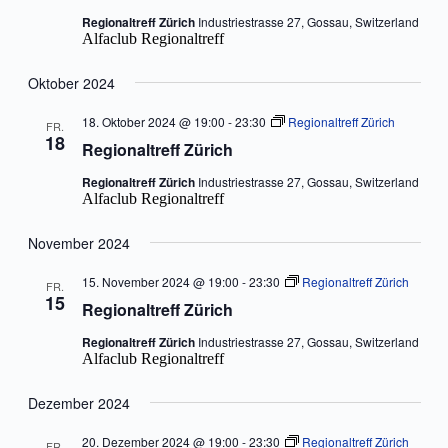
Regionaltreff Zürich
Industriestrasse 27, Gossau, Switzerland
Alfaclub Regionaltreff
Oktober 2024
18. Oktober 2024 @ 19:00
-
23:30
Regionaltreff Zürich
FR.
18
Regionaltreff Zürich
Regionaltreff Zürich
Industriestrasse 27, Gossau, Switzerland
Alfaclub Regionaltreff
November 2024
15. November 2024 @ 19:00
-
23:30
Regionaltreff Zürich
FR.
15
Regionaltreff Zürich
Regionaltreff Zürich
Industriestrasse 27, Gossau, Switzerland
Alfaclub Regionaltreff
Dezember 2024
20. Dezember 2024 @ 19:00
-
23:30
Regionaltreff Zürich
FR.