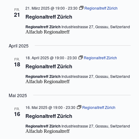
21. März 2025 @ 19:00
-
23:30
Regionaltreff Zürich
FR.
21
Regionaltreff Zürich
Regionaltreff Zürich
Industriestrasse 27, Gossau, Switzerland
Alfaclub Regionaltreff
April 2025
18. April 2025 @ 19:00
-
23:30
Regionaltreff Zürich
FR.
18
Regionaltreff Zürich
Regionaltreff Zürich
Industriestrasse 27, Gossau, Switzerland
Alfaclub Regionaltreff
Mai 2025
16. Mai 2025 @ 19:00
-
23:30
Regionaltreff Zürich
FR.
16
Regionaltreff Zürich
Regionaltreff Zürich
Industriestrasse 27, Gossau, Switzerland
Alfaclub Regionaltreff