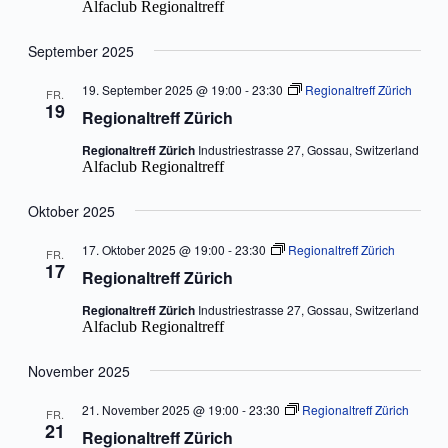
Alfaclub Regionaltreff
September 2025
19. September 2025 @ 19:00
-
23:30
Regionaltreff Zürich
FR.
19
Regionaltreff Zürich
Regionaltreff Zürich
Industriestrasse 27, Gossau, Switzerland
Alfaclub Regionaltreff
Oktober 2025
17. Oktober 2025 @ 19:00
-
23:30
Regionaltreff Zürich
FR.
17
Regionaltreff Zürich
Regionaltreff Zürich
Industriestrasse 27, Gossau, Switzerland
Alfaclub Regionaltreff
November 2025
21. November 2025 @ 19:00
-
23:30
Regionaltreff Zürich
FR.
21
Regionaltreff Zürich