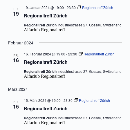
19. Januar 2024 @ 19:00
-
23:30
Regionaltreff Zürich
FR.
19
Regionaltreff Zürich
Regionaltreff Zürich
Industriestrasse 27, Gossau, Switzerland
Alfaclub Regionaltreff
Februar 2024
16. Februar 2024 @ 19:00
-
23:30
Regionaltreff Zürich
FR.
16
Regionaltreff Zürich
Regionaltreff Zürich
Industriestrasse 27, Gossau, Switzerland
Alfaclub Regionaltreff
März 2024
15. März 2024 @ 19:00
-
23:30
Regionaltreff Zürich
FR.
15
Regionaltreff Zürich
Regionaltreff Zürich
Industriestrasse 27, Gossau, Switzerland
Alfaclub Regionaltreff