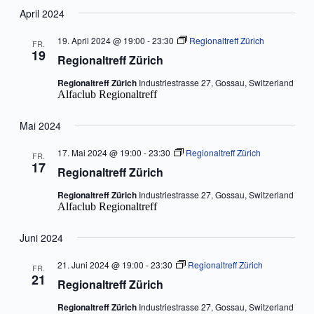
April 2024
19. April 2024 @ 19:00
-
23:30
Regionaltreff Zürich
FR.
19
Regionaltreff Zürich
Regionaltreff Zürich
Industriestrasse 27, Gossau, Switzerland
Alfaclub Regionaltreff
Mai 2024
17. Mai 2024 @ 19:00
-
23:30
Regionaltreff Zürich
FR.
17
Regionaltreff Zürich
Regionaltreff Zürich
Industriestrasse 27, Gossau, Switzerland
Alfaclub Regionaltreff
Juni 2024
21. Juni 2024 @ 19:00
-
23:30
Regionaltreff Zürich
FR.
21
Regionaltreff Zürich
Regionaltreff Zürich
Industriestrasse 27, Gossau, Switzerland