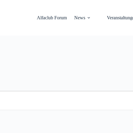
Alfaclub Forum
News
Veranstaltung