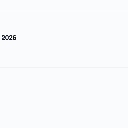
r 2026