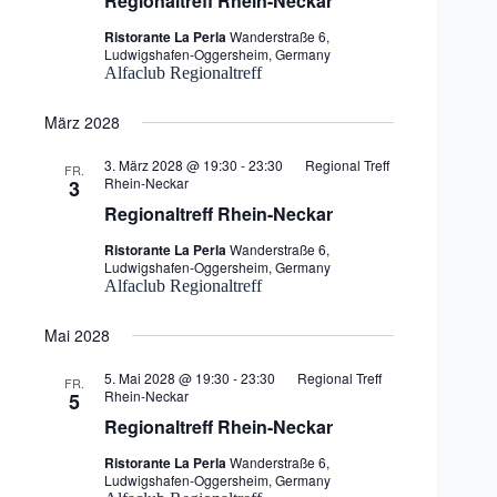
Regionaltreff Rhein-Neckar
Ristorante La Perla
Wanderstraße 6,
Ludwigshafen-Oggersheim, Germany
Alfaclub Regionaltreff
März 2028
3. März 2028 @ 19:30
-
23:30
Regional Treff
FR.
Rhein-Neckar
3
Regionaltreff Rhein-Neckar
Ristorante La Perla
Wanderstraße 6,
Ludwigshafen-Oggersheim, Germany
Alfaclub Regionaltreff
Mai 2028
5. Mai 2028 @ 19:30
-
23:30
Regional Treff
FR.
Rhein-Neckar
5
Regionaltreff Rhein-Neckar
Ristorante La Perla
Wanderstraße 6,
Ludwigshafen-Oggersheim, Germany