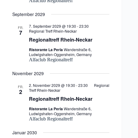
Alfaclub Regionaltreff
September 2029
7. September 2029 @ 19:30
-
23:30
FR.
Regional Treff Rhein-Neckar
7
Regionaltreff Rhein-Neckar
Ristorante La Perla
Wanderstraße 6,
Ludwigshafen-Oggersheim, Germany
Alfaclub Regionaltreff
November 2029
2. November 2029 @ 19:30
-
23:30
Regional
FR.
Treff Rhein-Neckar
2
Regionaltreff Rhein-Neckar
Ristorante La Perla
Wanderstraße 6,
Ludwigshafen-Oggersheim, Germany
Alfaclub Regionaltreff
Januar 2030