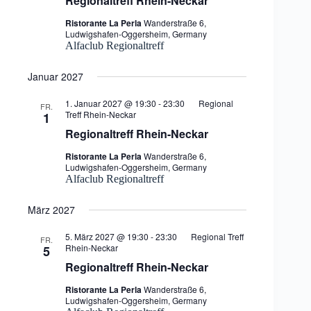
Regionaltreff Rhein-Neckar
Ristorante La Perla
Wanderstraße 6,
Ludwigshafen-Oggersheim, Germany
Alfaclub Regionaltreff
Januar 2027
1. Januar 2027 @ 19:30
-
23:30
Regional
FR.
Treff Rhein-Neckar
1
Regionaltreff Rhein-Neckar
Ristorante La Perla
Wanderstraße 6,
Ludwigshafen-Oggersheim, Germany
Alfaclub Regionaltreff
März 2027
5. März 2027 @ 19:30
-
23:30
Regional Treff
FR.
Rhein-Neckar
5
Regionaltreff Rhein-Neckar
Ristorante La Perla
Wanderstraße 6,
Ludwigshafen-Oggersheim, Germany