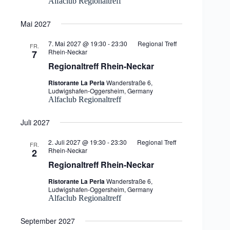
Alfaclub Regionaltreff
Mai 2027
7. Mai 2027 @ 19:30
-
23:30
Regional Treff
FR.
Rhein-Neckar
7
Regionaltreff Rhein-Neckar
Ristorante La Perla
Wanderstraße 6,
Ludwigshafen-Oggersheim, Germany
Alfaclub Regionaltreff
Juli 2027
2. Juli 2027 @ 19:30
-
23:30
Regional Treff
FR.
Rhein-Neckar
2
Regionaltreff Rhein-Neckar
Ristorante La Perla
Wanderstraße 6,
Ludwigshafen-Oggersheim, Germany
Alfaclub Regionaltreff
September 2027