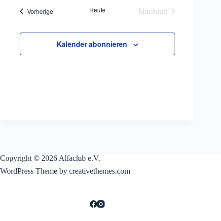
Heute
Nächste
Veranstaltungen
Vorherige
Veranstaltungen
Kalender abonnieren
Copyright © 2026 Alfaclub e.V.
WordPress Theme by creativethemes.com