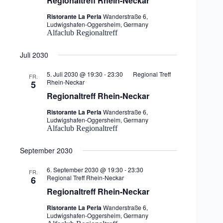
Regionaltreff Rhein-Neckar
Ristorante La Perla
Wanderstraße 6,
Ludwigshafen-Oggersheim, Germany
Alfaclub Regionaltreff
Juli 2030
5. Juli 2030 @ 19:30
-
23:30
Regional Treff
FR.
Rhein-Neckar
5
Regionaltreff Rhein-Neckar
Ristorante La Perla
Wanderstraße 6,
Ludwigshafen-Oggersheim, Germany
Alfaclub Regionaltreff
September 2030
6. September 2030 @ 19:30
-
23:30
FR.
Regional Treff Rhein-Neckar
6
Regionaltreff Rhein-Neckar
Ristorante La Perla
Wanderstraße 6,
Ludwigshafen-Oggersheim, Germany