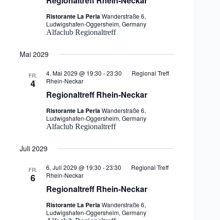
Regionaltreff Rhein-Neckar
Ristorante La Perla
Wanderstraße 6,
Ludwigshafen-Oggersheim, Germany
Alfaclub Regionaltreff
Mai 2029
4. Mai 2029 @ 19:30
-
23:30
Regional Treff
FR.
Rhein-Neckar
4
Regionaltreff Rhein-Neckar
Ristorante La Perla
Wanderstraße 6,
Ludwigshafen-Oggersheim, Germany
Alfaclub Regionaltreff
Juli 2029
6. Juli 2029 @ 19:30
-
23:30
Regional Treff
FR.
Rhein-Neckar
6
Regionaltreff Rhein-Neckar
Ristorante La Perla
Wanderstraße 6,
Ludwigshafen-Oggersheim, Germany