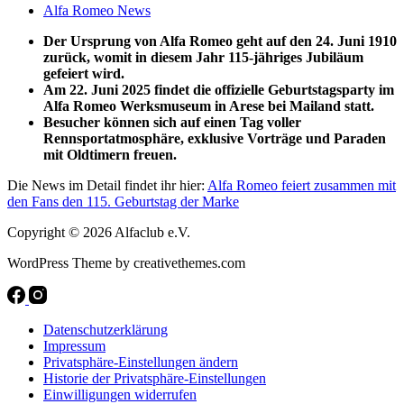
Alfa Romeo News
Der Ursprung von Alfa Romeo geht auf den 24. Juni 1910
zurück, womit in diesem Jahr 115-jähriges Jubiläum
gefeiert wird.
Am 22. Juni 2025 findet die offizielle Geburtstagsparty im
Alfa Romeo Werksmuseum in Arese bei Mailand statt.
Besucher können sich auf einen Tag voller
Rennsportatmosphäre, exklusive Vorträge und Paraden
mit Oldtimern freuen.
Die News im Detail findet ihr hier:
Alfa Romeo feiert zusammen mit
den Fans den 115. Geburtstag der Marke
Copyright © 2026 Alfaclub e.V.
WordPress Theme by creativethemes.com
Datenschutzerklärung
Impressum
Privatsphäre-Einstellungen ändern
Historie der Privatsphäre-Einstellungen
Einwilligungen widerrufen