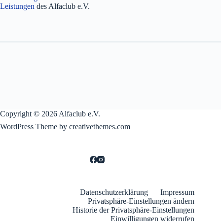
Leistungen
des Alfaclub e.V.
Copyright © 2026 Alfaclub e.V.
WordPress Theme by creativethemes.com
Datenschutzerklärung
Impressum
Privatsphäre-Einstellungen ändern
Historie der Privatsphäre-Einstellungen
Einwilligungen widerrufen