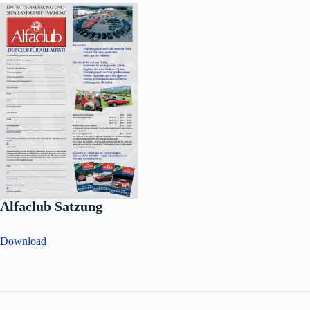
Alfaclub Satzung
Download