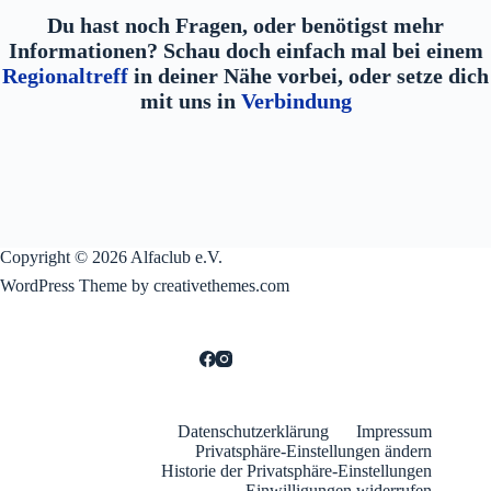
Du hast noch Fragen, oder benötigst mehr
Informationen? Schau doch einfach mal bei einem
Regionaltreff
in deiner Nähe vorbei, oder setze dich
mit uns in
Verbindung
Copyright © 2026 Alfaclub e.V.
WordPress Theme by creativethemes.com
Datenschutzerklärung
Impressum
Privatsphäre-Einstellungen ändern
Historie der Privatsphäre-Einstellungen
Einwilligungen widerrufen