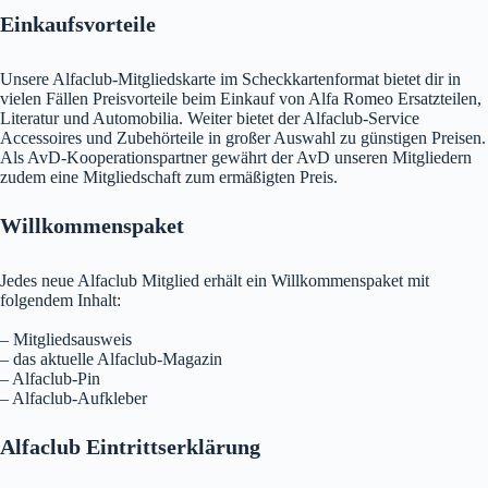
Einkaufsvorteile
Unsere Alfaclub-Mitgliedskarte im Scheckkartenformat bietet dir in
vielen Fällen Preisvorteile beim Einkauf von Alfa Romeo Ersatzteilen,
Literatur und Automobilia. Weiter bietet der Alfaclub-Service
Accessoires und Zubehörteile in großer Auswahl zu günstigen Preisen.
Als AvD-Kooperationspartner gewährt der AvD unseren Mitgliedern
zudem eine Mitgliedschaft zum ermäßigten Preis.
Willkommenspaket
Jedes neue Alfaclub Mitglied erhält ein Willkommenspaket mit
folgendem Inhalt:
– Mitgliedsausweis
– das aktuelle Alfaclub-Magazin
– Alfaclub-Pin
– Alfaclub-Aufkleber
Alfaclub Eintrittserklärung