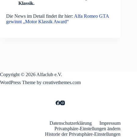
Klassik.
Die News im Detail findet ihr hier:
Alfa Romeo GTA
gewinnt „Motor Klassik Award“
Copyright © 2026 Alfaclub e.V.
WordPress Theme by creativethemes.com
Datenschutzerklärung
Impressum
Privatsphäre-Einstellungen ändern
Historie der Privatsphäre-Einstellungen