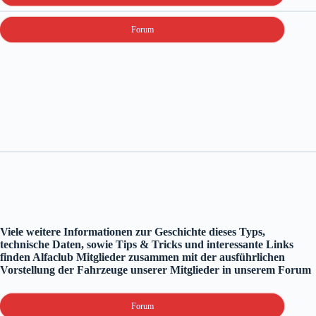
Forum
Viele weitere Informationen zur Geschichte dieses Typs,
technische Daten, sowie Tips & Tricks und interessante Links
finden Alfaclub Mitglieder zusammen mit der ausführlichen
Vorstellung der Fahrzeuge unserer Mitglieder in unserem Forum
Forum