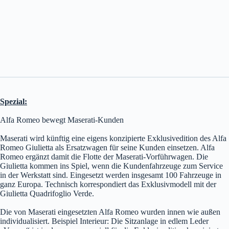
Spezial:
Alfa Romeo bewegt Maserati-Kunden
Maserati wird künftig eine eigens konzipierte Exklusivedition des Alfa
Romeo Giulietta als Ersatzwagen für seine Kunden einsetzen. Alfa
Romeo ergänzt damit die Flotte der Maserati-Vorführwagen. Die
Giulietta kommen ins Spiel, wenn die Kundenfahrzeuge zum Service
in der Werkstatt sind. Eingesetzt werden insgesamt 100 Fahrzeuge in
ganz Europa. Technisch korrespondiert das Exklusivmodell mit der
Giulietta Quadrifoglio Verde.
Die von Maserati eingesetzten Alfa Romeo wurden innen wie außen
individualisiert. Beispiel Interieur: Die Sitzanlage in edlem Leder