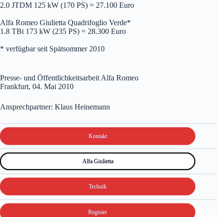
2.0 JTDM 125 kW (170 PS) = 27.100 Euro
Alfa Romeo Giulietta Quadrifoglio Verde*
1.8 TBi 173 kW (235 PS) = 28.300 Euro
* verfügbar seit Spätsommer 2010
Presse- und Öffentlichkeitsarbeit Alfa Romeo
Frankfurt, 04. Mai 2010
Ansprechpartner: Klaus Heinemann
Kontakt
Alfa Giulietta
Technik
Register