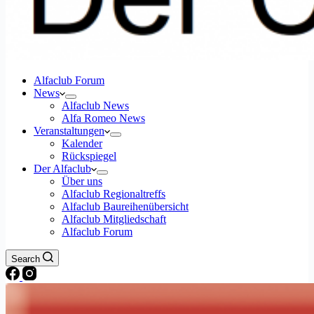
Alfaclub Forum
News
Alfaclub News
Alfa Romeo News
Veranstaltungen
Kalender
Rückspiegel
Der Alfaclub
Über uns
Alfaclub Regionaltreffs
Alfaclub Baureihenübersicht
Alfaclub Mitgliedschaft
Alfaclub Forum
Search