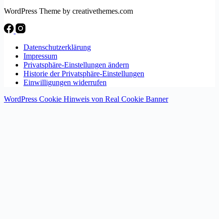
WordPress Theme by creativethemes.com
Datenschutzerklärung
Impressum
Privatsphäre-Einstellungen ändern
Historie der Privatsphäre-Einstellungen
Einwilligungen widerrufen
WordPress Cookie Hinweis von Real Cookie Banner