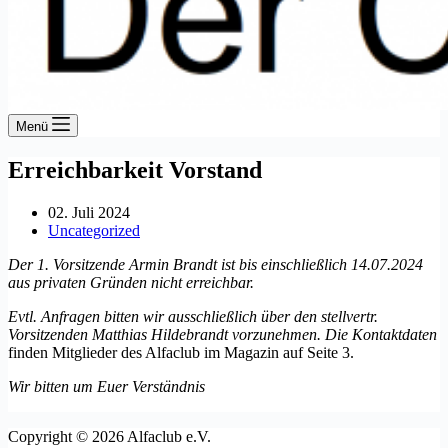
Menü
Erreichbarkeit Vorstand
02. Juli 2024
Uncategorized
Der 1. Vorsitzende Armin Brandt ist bis einschließlich 14.07.2024
aus privaten Gründen nicht erreichbar.
Evtl. Anfragen bitten wir ausschließlich über den stellvertr.
Vorsitzenden Matthias Hildebrandt vorzunehmen. Die Kontaktdaten
finden Mitglieder des Alfaclub im Magazin auf Seite 3.
Wir bitten um Euer Verständnis
Copyright © 2026 Alfaclub e.V.