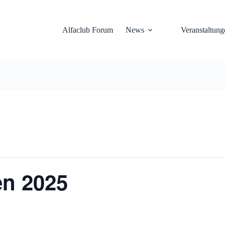
Alfaclub Forum
News
Veranstaltung
en 2025