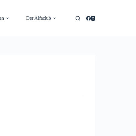
en
Der Alfaclub