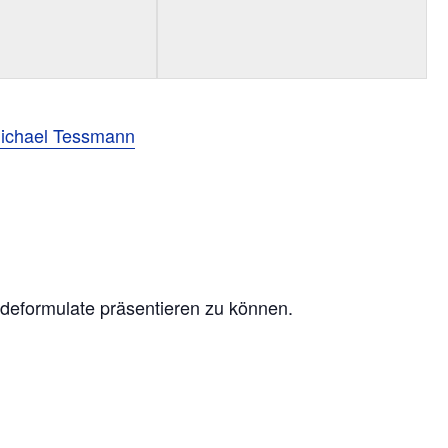
ichael Tessmann
deformulate präsentieren zu können.