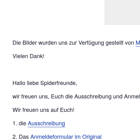
Die Bilder wurden uns zur Verfügung gestellt von
M
Vielen Dank!
Hallo liebe Spiderfreunde,
wir freuen uns, Euch die Ausschreibung und Anmel
Wir freuen uns auf Euch!
1. die
Ausschreibung
2. Das
Anmeldeformular im Original