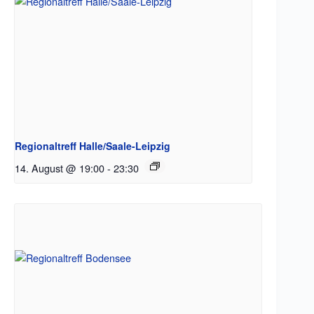
Regionaltreff Halle/Saale-Leipzig
14. August @ 19:00
-
23:30