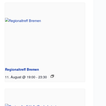
Regionaltreff Bremen
11. August @ 19:00
-
23:30