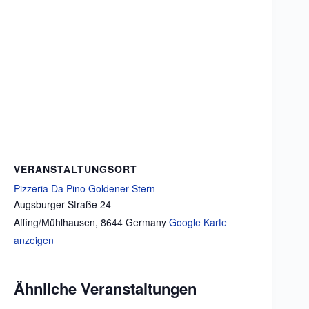
VERANSTALTUNGSORT
Pizzeria Da Pino Goldener Stern
Augsburger Straße 24
Affing/Mühlhausen
,
8644
Germany
Google Karte
anzeigen
Ähnliche Veranstaltungen