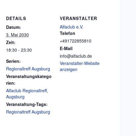
DETAILS
VERANSTALTER
Alfaclub e.V.
Datum:
Telefon
3. Mai 2030
+491722855810
Zeit:
E-Mail
18:30 - 23:30
info@alfaclub.de
Serien:
Veranstalter-Website
Regionaltreff Augsburg
anzeigen
Veranstaltungskatego
rien:
Alfaclub Regionaltreff
,
Augsburg
Veranstaltung-Tags:
Regionaltreff Augsburg