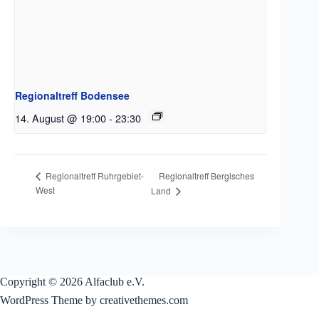
Regionaltreff Bodensee
14. August @ 19:00
-
23:30
Regionaltreff Bergisches
Regionaltreff Ruhrgebiet-
West
Land
Copyright © 2026 Alfaclub e.V.
WordPress Theme by creativethemes.com