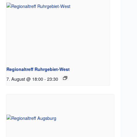
Regionaltreff Ruhrgebiet-West
7. August @ 18:00
-
23:30