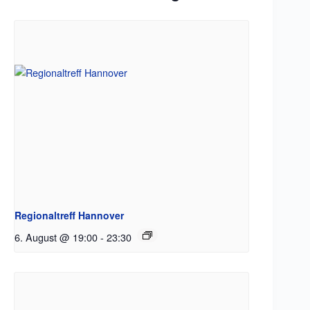
Regionaltreff Hannover
6. August @ 19:00
-
23:30