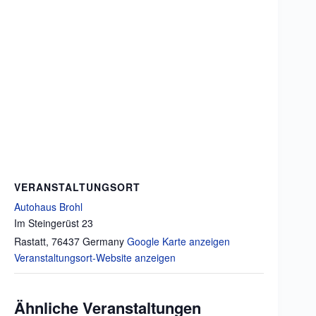
VERANSTALTUNGSORT
Autohaus Brohl
Im Steingerüst 23
Rastatt
,
76437
Germany
Google Karte anzeigen
Veranstaltungsort-Website anzeigen
Ähnliche Veranstaltungen