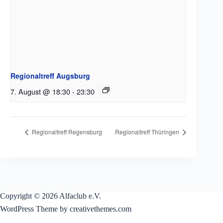
Regionaltreff Augsburg
7. August @ 18:30
-
23:30
Regionaltreff Regensburg
Regionaltreff Thüringen
Copyright © 2026 Alfaclub e.V.
WordPress Theme by creativethemes.com