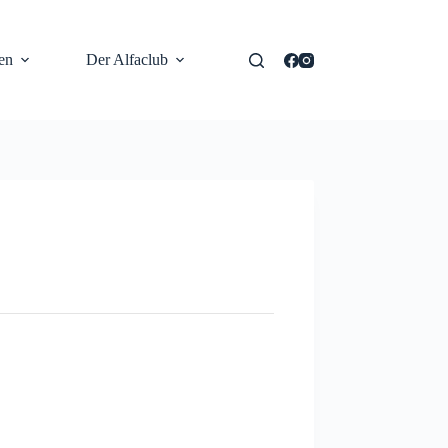
en
Der Alfaclub