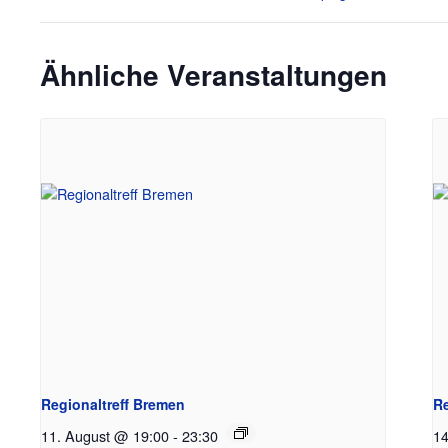
Ähnliche Veranstaltungen
Regionaltreff Bremen
Re
11. August @ 19:00
-
23:30
14