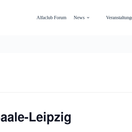
Alfaclub Forum
News
Veranstaltung
Saale-Leipzig