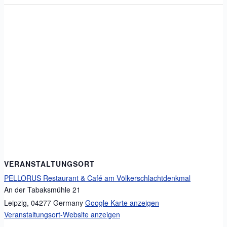
VERANSTALTUNGSORT
PELLORUS Restaurant & Café am Völkerschlachtdenkmal
An der Tabaksmühle 21
Leipzig
,
04277
Germany
Google Karte anzeigen
Veranstaltungsort-Website anzeigen