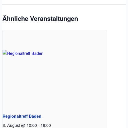
Ähnliche Veranstaltungen
Regionaltreff Baden
8. August @ 10:00
-
16:00