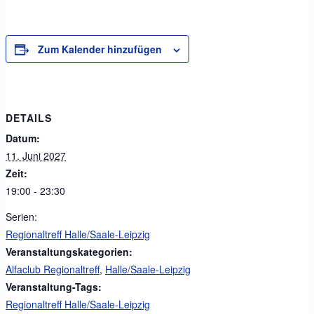
Zum Kalender hinzufügen
DETAILS
Datum:
11. Juni 2027
Zeit:
19:00 - 23:30
Serien:
Regionaltreff Halle/Saale-Leipzig
Veranstaltungskategorien:
Alfaclub Regionaltreff
,
Halle/Saale-Leipzig
Veranstaltung-Tags:
Regionaltreff Halle/Saale-Leipzig