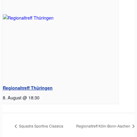
Regionaltreff Thüringen
8. August @ 18:30
Squadra Sportiva Classica
Regionaltreff Köln-Bonn-Aachen