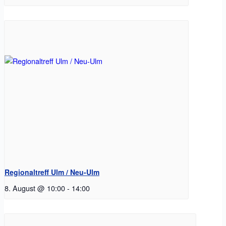
Regionaltreff Ulm / Neu-Ulm
8. August @ 10:00
-
14:00