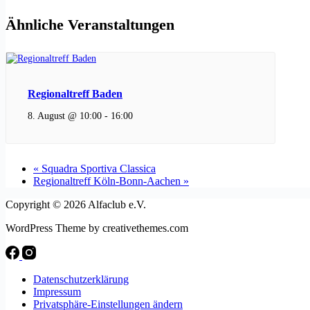
Ähnliche Veranstaltungen
Regionaltreff Baden
8. August @ 10:00
-
16:00
«
Squadra Sportiva Classica
Regionaltreff Köln-Bonn-Aachen
»
Copyright © 2026 Alfaclub e.V.
WordPress Theme by creativethemes.com
Datenschutzerklärung
Impressum
Privatsphäre-Einstellungen ändern