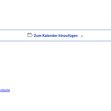
Zum Kalender hinzufügen
Leipzig