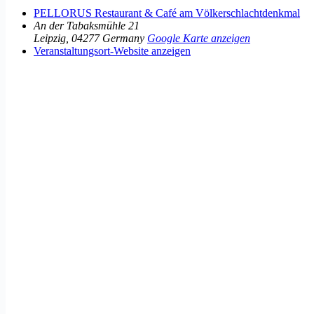
PELLORUS Restaurant & Café am Völkerschlachtdenkmal
An der Tabaksmühle 21
Leipzig
,
04277
Germany
Google Karte anzeigen
Veranstaltungsort-Website anzeigen