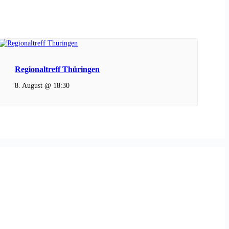
Regionaltreff Thüringen
8. August @ 18:30