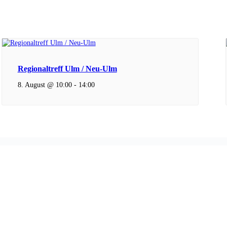
Regionaltreff Ulm / Neu-Ulm
8. August @ 10:00
-
14:00