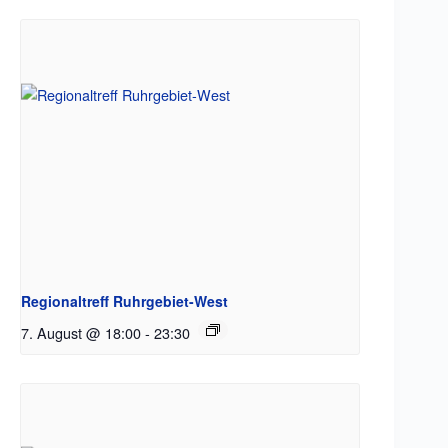
Regionaltreff Ruhrgebiet-West
7. August @ 18:00
-
23:30