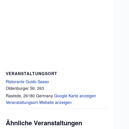
VERANSTALTUNGSORT
Ristorante Guido Sasso
Oldenburger Str. 263
Rastede
,
26180
Germany
Google Karte anzeigen
Veranstaltungsort-Website anzeigen
Ähnliche Veranstaltungen