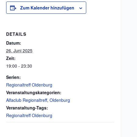
Zum Kalender hinzufügen
DETAILS
Datum:
26. Juni 2025
Zeit:
19:00 - 23:30
Serien:
Regionaltreff Oldenburg
Veranstaltungskategorien:
Alfaclub Regionaltreff
,
Oldenburg
Veranstaltung-Tags:
Regionaltreff Oldenburg