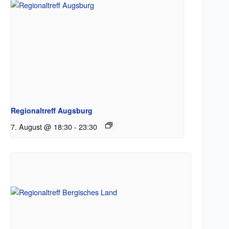
Regionaltreff Augsburg
7. August @ 18:30
-
23:30