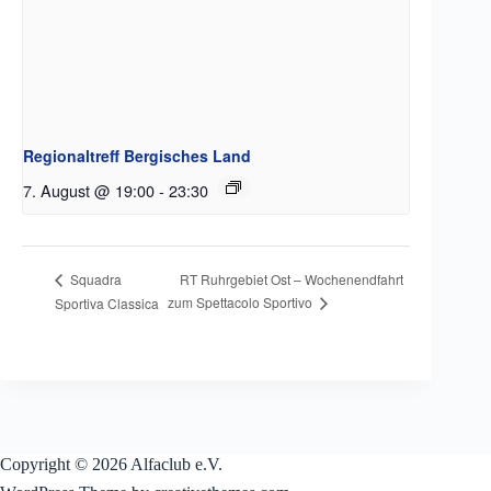
Regionaltreff Bergisches Land
7. August @ 19:00
-
23:30
RT Ruhrgebiet Ost – Wochenendfahrt
Squadra
zum Spettacolo Sportivo
Sportiva Classica
Copyright © 2026 Alfaclub e.V.