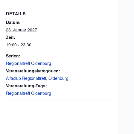
DETAILS
Datum:
28. Januar 2027
Zeit:
19:00 - 23:30
Serien:
Regionaltreff Oldenburg
Veranstaltungskategorien:
Alfaclub Regionaltreff
,
Oldenburg
Veranstaltung-Tags:
Regionaltreff Oldenburg