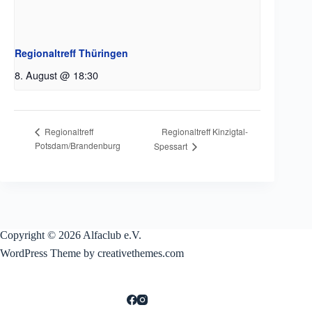
Regionaltreff Thüringen
8. August @ 18:30
Regionaltreff Kinzigtal-
Regionaltreff
Potsdam/Brandenburg
Spessart
Copyright © 2026 Alfaclub e.V.
WordPress Theme by creativethemes.com