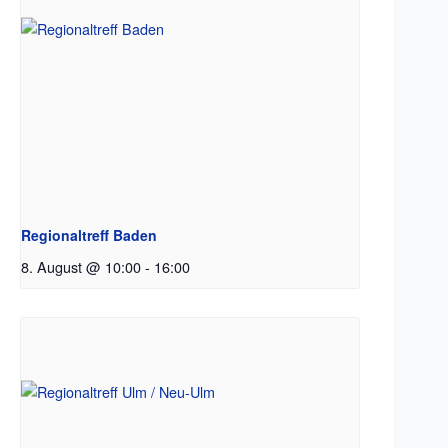
Regionaltreff Baden
8. August @ 10:00
-
16:00