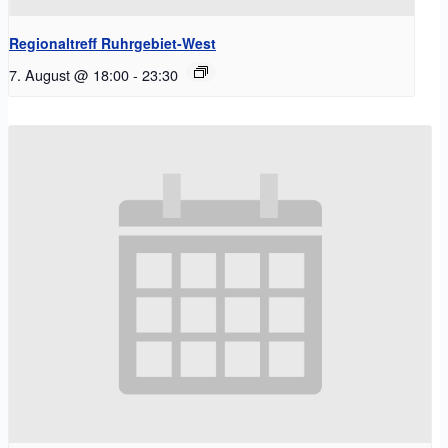
Regionaltreff Ruhrgebiet-West
7. August @ 18:00
-
23:30