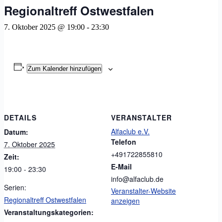
Regionaltreff Ostwestfalen
7. Oktober 2025 @ 19:00
-
23:30
Zum Kalender hinzufügen
DETAILS
VERANSTALTER
Alfaclub e.V.
Datum:
Telefon
7. Oktober 2025
+491722855810
Zeit:
E-Mail
19:00 - 23:30
info@alfaclub.de
Serien:
Veranstalter-Website
Regionaltreff Ostwestfalen
anzeigen
Veranstaltungskategorien: