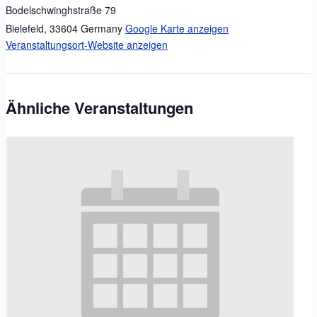
Bodelschwinghstraße 79
Bielefeld
,
33604
Germany
Google Karte anzeigen
Veranstaltungsort-Website anzeigen
Ähnliche Veranstaltungen