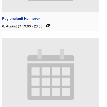
Regionaltreff Hannover
6. August @ 19:00
-
23:30