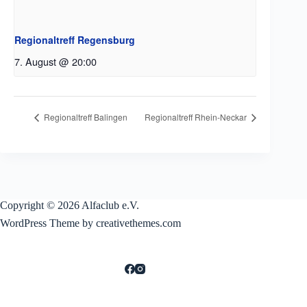
Regionaltreff Regensburg
7. August @ 20:00
Regionaltreff Balingen
Regionaltreff Rhein-Neckar
Copyright © 2026 Alfaclub e.V.
WordPress Theme by creativethemes.com