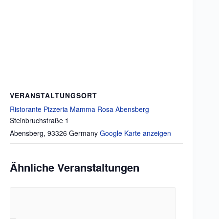
VERANSTALTUNGSORT
Ristorante Pizzeria Mamma Rosa Abensberg
Steinbruchstraße 1
Abensberg
,
93326
Germany
Google Karte anzeigen
Ähnliche Veranstaltungen