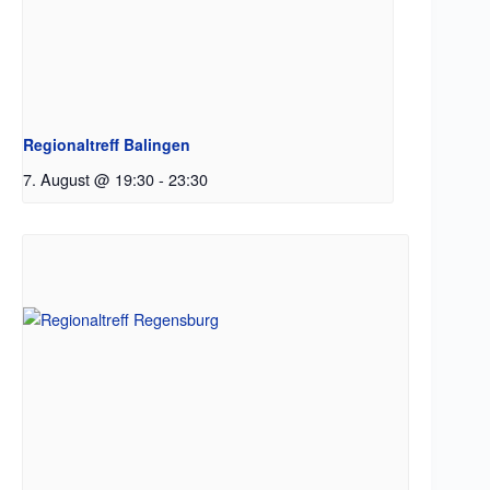
Regionaltreff Balingen
7. August @ 19:30
-
23:30