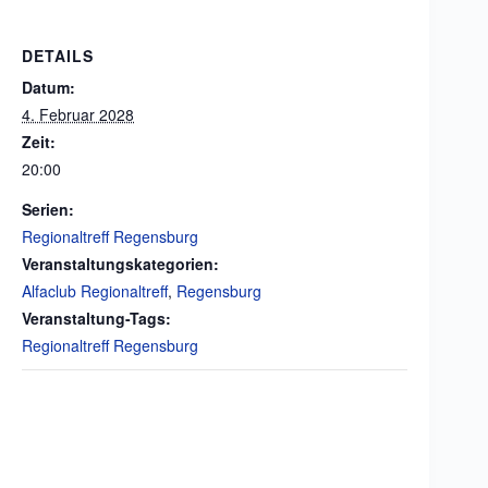
DETAILS
Datum:
4. Februar 2028
Zeit:
20:00
Serien:
Regionaltreff Regensburg
Veranstaltungskategorien:
Alfaclub Regionaltreff
,
Regensburg
Veranstaltung-Tags:
Regionaltreff Regensburg