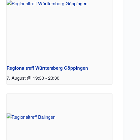
Regionaltreff Württemberg Göppingen
7. August @ 19:30
-
23:30