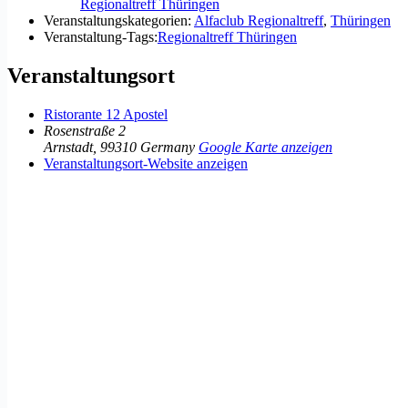
Regionaltreff Thüringen
Veranstaltungskategorien:
Alfaclub Regionaltreff
,
Thüringen
Veranstaltung-Tags:
Regionaltreff Thüringen
Veranstaltungsort
Ristorante 12 Apostel
Rosenstraße 2
Arnstadt
,
99310
Germany
Google Karte anzeigen
Veranstaltungsort-Website anzeigen