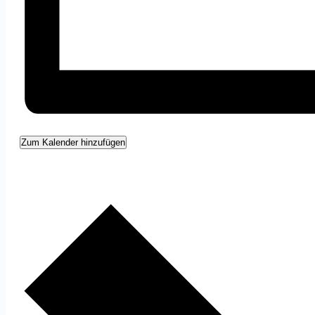
Zum Kalender hinzufügen