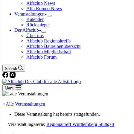
Alfaclub News
Alfa Romeo News
Veranstaltungen
Kalender
Rückspiegel
Der Alfaclub
Über uns
Alfaclub Regionaltreffs
Alfaclub Baureihenübersicht
Alfaclub Mitgliedschaft
Alfaclub Forum
Search
Menü
« Alle Veranstaltungen
Diese Veranstaltung hat bereits stattgefunden.
Veranstaltungsserie:
Regionaltreff Württemberg Stuttgart