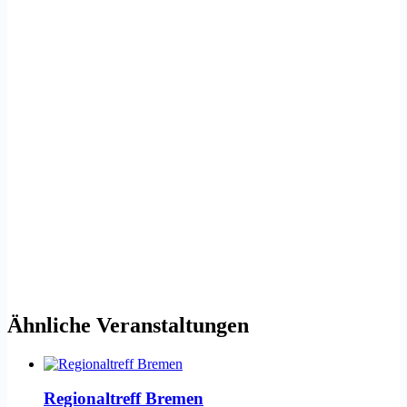
Ähnliche Veranstaltungen
Regionaltreff Bremen