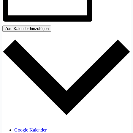
Zum Kalender hinzufügen
Google Kalender