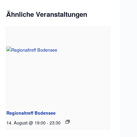
Ähnliche Veranstaltungen
Regionaltreff Bodensee
14. August @ 19:00
-
23:30