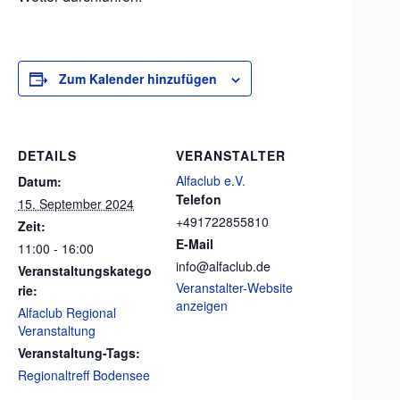
Zum Kalender hinzufügen
DETAILS
VERANSTALTER
Alfaclub e.V.
Datum:
Telefon
15. September 2024
+491722855810
Zeit:
E-Mail
11:00 - 16:00
info@alfaclub.de
Veranstaltungskatego
Veranstalter-Website
rie:
anzeigen
Alfaclub Regional
Veranstaltung
Veranstaltung-Tags:
Regionaltreff Bodensee