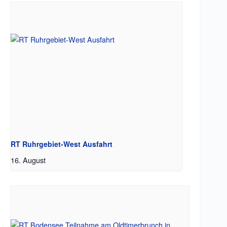
RT Ruhrgebiet-West Ausfahrt
16. August