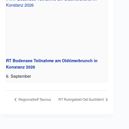
RT Bodensee Teilnahme am Oldtimerbrunch in
Konstanz 2026
6. September
Regionaltreff Taunus
RT Ruhrgebiet-Ost Suchfahrt