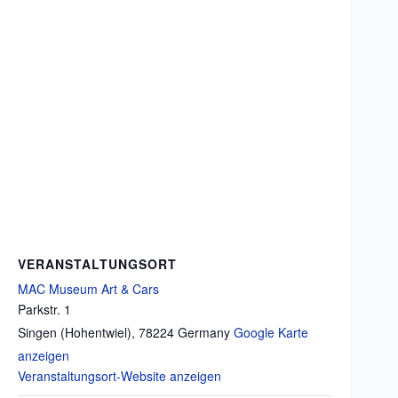
VERANSTALTUNGSORT
MAC Museum Art & Cars
Parkstr. 1
Singen (Hohentwiel)
,
78224
Germany
Google Karte
anzeigen
Veranstaltungsort-Website anzeigen