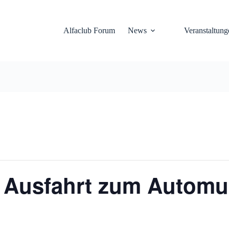
Alfaclub Forum
News
Veranstaltung
t Ausfahrt zum Autom