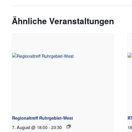
Ähnliche Veranstaltungen
Regionaltreff Ruhrgebiet-West
RT
7. August @ 18:00
-
23:30
16