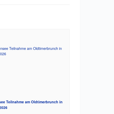
ee Teilnahme am Oldtimerbrunch in
2026