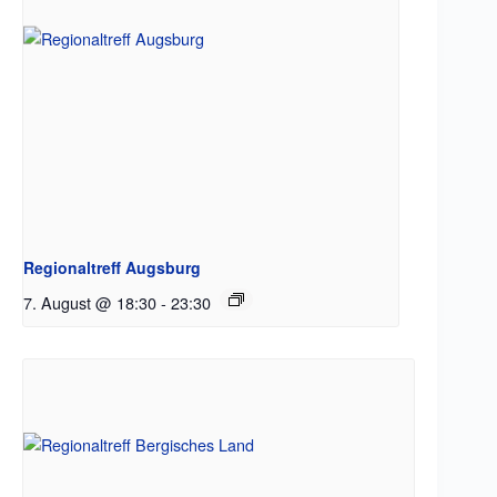
Regionaltreff Augsburg
7. August @ 18:30
-
23:30