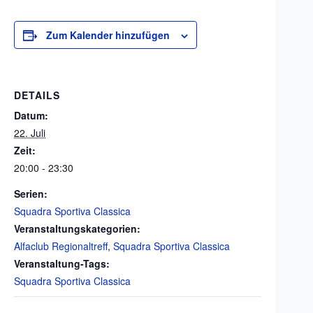
Zum Kalender hinzufügen
DETAILS
Datum:
22. Juli
Zeit:
20:00 - 23:30
Serien:
Squadra Sportiva Classica
Veranstaltungskategorien:
Alfaclub Regionaltreff
,
Squadra Sportiva Classica
Veranstaltung-Tags:
Squadra Sportiva Classica