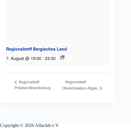
Regionaltreff Bergisches Land
7. August @ 19:00
-
23:30
Regionaltreff
Regionaltreff
Potsdam/Brandenburg
Oberschwaben-Allgäu
Copyright © 2026 Alfaclub e.V.