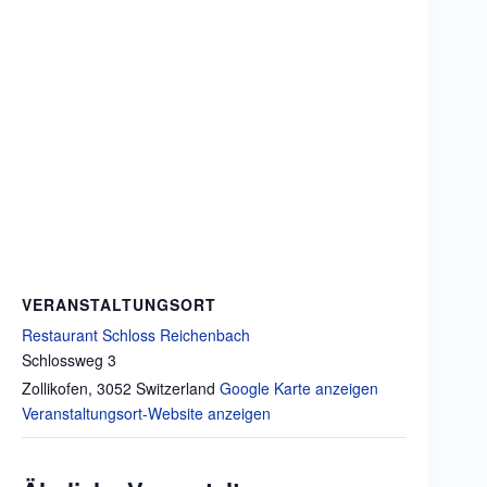
VERANSTALTUNGSORT
Restaurant Schloss Reichenbach
Schlossweg 3
Zollikofen
,
3052
Switzerland
Google Karte anzeigen
Veranstaltungsort-Website anzeigen