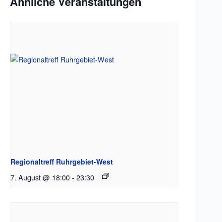
Ähnliche Veranstaltungen
Regionaltreff Ruhrgebiet-West
7. August @ 18:00
-
23:30