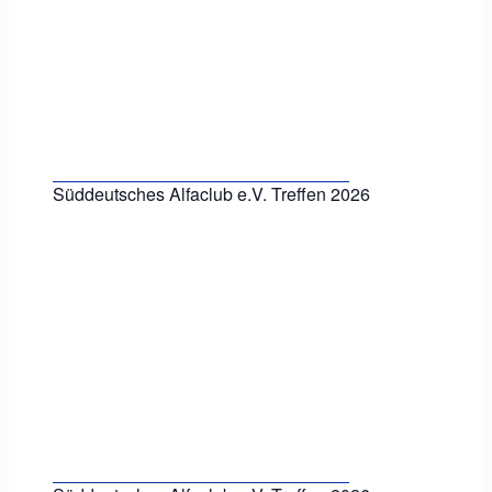
Süddeutsches Alfaclub e.V. Treffen 2026