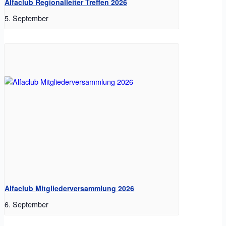
Alfaclub Regionalleiter Treffen 2026
5. September
Alfaclub Mitgliederversammlung 2026
6. September