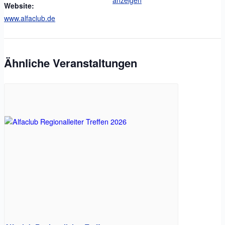
Website:
www.alfaclub.de
Ähnliche Veranstaltungen