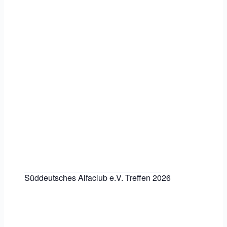
Süddeutsches Alfaclub e.V. Treffen 2026