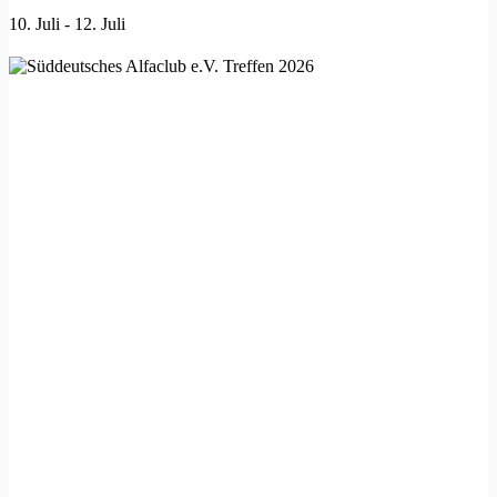
10. Juli
-
12. Juli