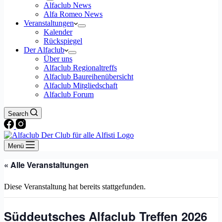
Alfaclub News
Alfa Romeo News
Veranstaltungen
Kalender
Rückspiegel
Der Alfaclub
Über uns
Alfaclub Regionaltreffs
Alfaclub Baureihenübersicht
Alfaclub Mitgliedschaft
Alfaclub Forum
Search
Menü
« Alle Veranstaltungen
Diese Veranstaltung hat bereits stattgefunden.
Süddeutsches Alfaclub Treffen 2026