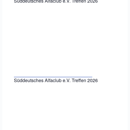
Süddeutsches Alfaclub e.V. Treffen 2026
Süddeutsches Alfaclub e.V. Treffen 2026