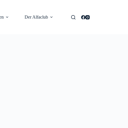
en
Der Alfaclub