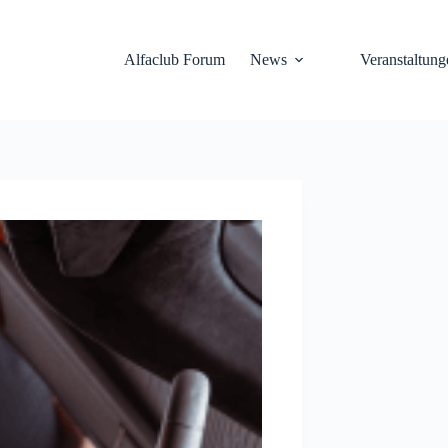
Alfaclub Forum
News
Veranstaltung