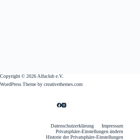
Copyright © 2026 Alfaclub e.V.
WordPress Theme by creativethemes.com
Datenschutzerklärung
Impressum
Privatsphäre-Einstellungen ändern
Historie der Privatsphäre-Einstellungen