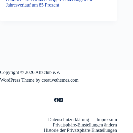
Jahresverlauf um 85 Prozent
Copyright © 2026 Alfaclub e.V.
WordPress Theme by creativethemes.com
Datenschutzerklärung
Impressum
Privatsphäre-Einstellungen ändern
Historie der Privatsphäre-Einstellungen