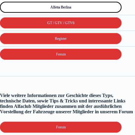
Alfetta Berlina
GT / GTV / GTV6
Register
Forum
Viele weitere Informationen zur Geschichte dieses Typs,
technische Daten, sowie Tips & Tricks und interessante Links
finden Alfaclub Mitglieder zusammen mit der ausführlichen
Vorstellung der Fahrzeuge unserer Mitglieder in unserem Forum
Forum