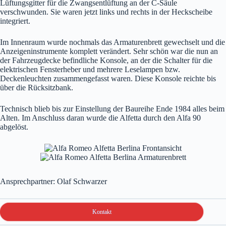
Lüftungsgitter für die Zwangsentlüftung an der C-Säule
verschwunden. Sie waren jetzt links und rechts in der Heckscheibe
integriert.
Im Innenraum wurde nochmals das Armaturenbrett gewechselt und die
Anzeigeninstrumente komplett verändert. Sehr schön war die nun an
der Fahrzeugdecke befindliche Konsole, an der die Schalter für die
elektrischen Fensterheber und mehrere Leselampen bzw.
Deckenleuchten zusammengefasst waren. Diese Konsole reichte bis
über die Rücksitzbank.
Technisch blieb bis zur Einstellung der Baureihe Ende 1984 alles beim
Alten. Im Anschluss daran wurde die Alfetta durch den Alfa 90
abgelöst.
Ansprechpartner: Olaf Schwarzer
Kontakt