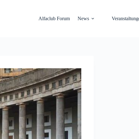
Alfaclub Forum
News
Veranstaltung