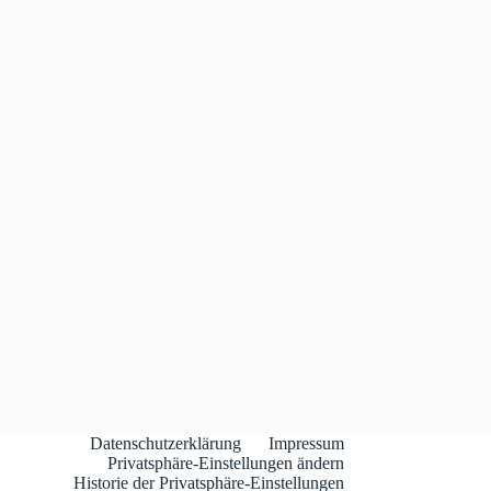
Datenschutzerklärung
Impressum
Privatsphäre-Einstellungen ändern
Historie der Privatsphäre-Einstellungen