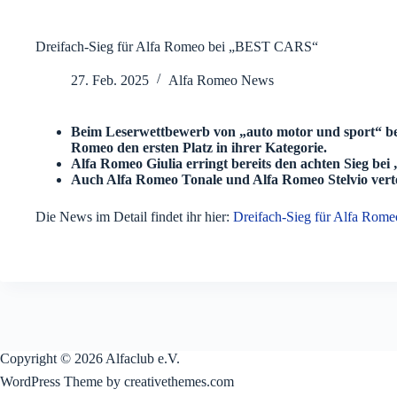
Dreifach-Sieg für Alfa Romeo bei „BEST CARS“
27. Feb. 2025
Alfa Romeo News
Beim Leserwettbewerb von „auto motor und sport“ be
Romeo den ersten Platz in ihrer Kategorie.
Alfa Romeo Giulia erringt bereits den achten Sieg b
Auch Alfa Romeo Tonale und Alfa Romeo Stelvio verte
Die News im Detail findet ihr hier:
Dreifach-Sieg für Alfa Ro
Copyright © 2026 Alfaclub e.V.
WordPress Theme by creativethemes.com