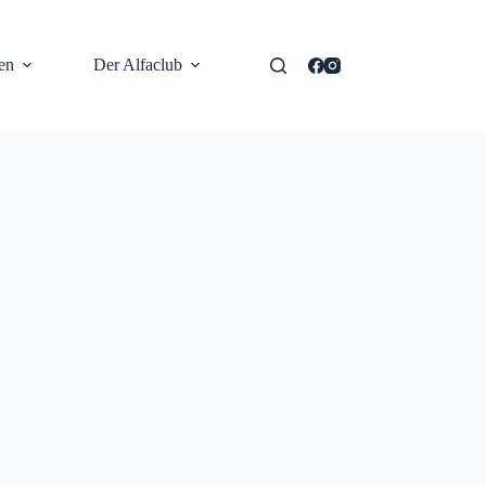
en
Der Alfaclub