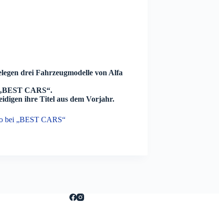
legen drei Fahrzeugmodelle von Alfa
ei „BEST CARS“.
idigen ihre Titel aus dem Vorjahr.
meo bei „BEST CARS“