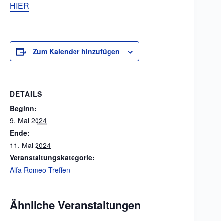
HIER
Zum Kalender hinzufügen
DETAILS
Beginn:
9. Mai 2024
Ende:
11. Mai 2024
Veranstaltungskategorie:
Alfa Romeo Treffen
Ähnliche Veranstaltungen