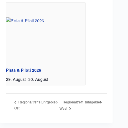
Pista & Piloti 2026
29. August
-
30. August
Regionaltreff Ruhrgebiet-
Regionaltreff Ruhrgebiet-
Ost
West