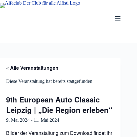
Zum
Inhalt
springen
« Alle Veranstaltungen
Diese Veranstaltung hat bereits stattgefunden.
9th European Auto Classic
Leipzig | „Die Region erleben“
9. Mai 2024
-
11. Mai 2024
Bilder der Veranstaltung zum Download findet ihr