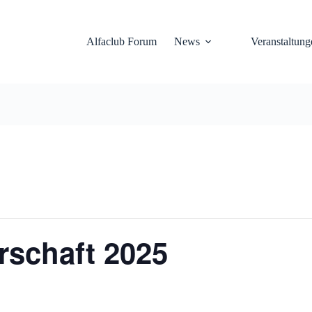
Alfaclub Forum
News
Veranstaltung
rschaft 2025