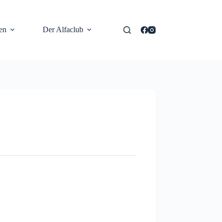
en
Der Alfaclub