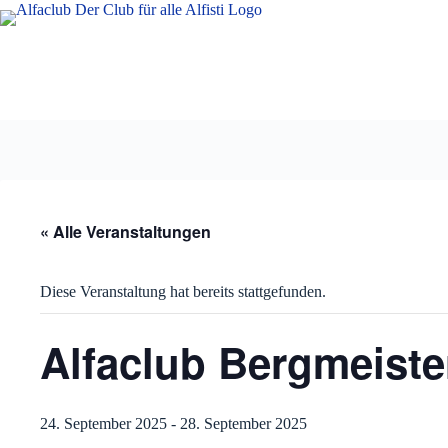
Zum
Inhalt
springen
« Alle Veranstaltungen
Diese Veranstaltung hat bereits stattgefunden.
Alfaclub Bergmeiste
24. September 2025
-
28. September 2025