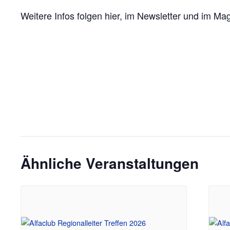
Weitere Infos folgen hier, im Newsletter und im Ma
Ähnliche Veranstaltungen