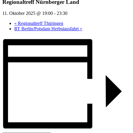
Regionaltreff Nürnberger Land
11. Oktober 2025 @ 19:00
-
23:30
«
Regionaltreff Thüringen
RT Berlin/Potsdam Herbstausfahrt
»