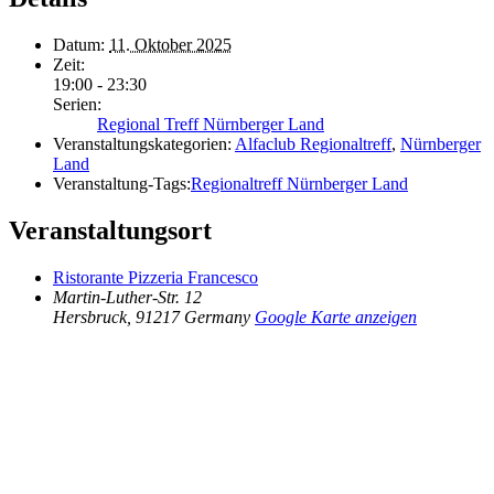
Datum:
11. Oktober 2025
Zeit:
19:00 - 23:30
Serien:
Regional Treff Nürnberger Land
Veranstaltungskategorien:
Alfaclub Regionaltreff
,
Nürnberger
Land
Veranstaltung-Tags:
Regionaltreff Nürnberger Land
Veranstaltungsort
Ristorante Pizzeria Francesco
Martin-Luther-Str. 12
Hersbruck
,
91217
Germany
Google Karte anzeigen