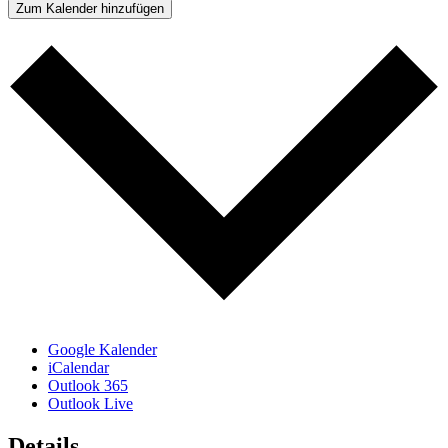
Zum Kalender hinzufügen
Google Kalender
iCalendar
Outlook 365
Outlook Live
Details