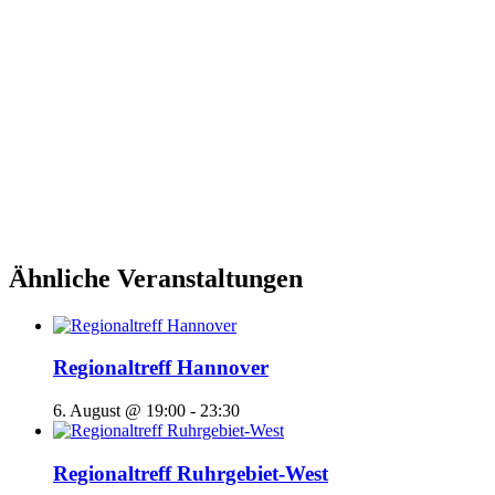
Ähnliche Veranstaltungen
Regionaltreff Hannover
6. August @ 19:00
-
23:30
Regionaltreff Ruhrgebiet-West