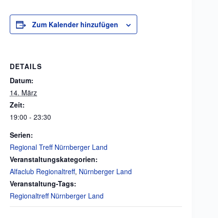
Zum Kalender hinzufügen
DETAILS
Datum:
14. März
Zeit:
19:00 - 23:30
Serien:
Regional Treff Nürnberger Land
Veranstaltungskategorien:
Alfaclub Regionaltreff
,
Nürnberger Land
Veranstaltung-Tags:
Regionaltreff Nürnberger Land