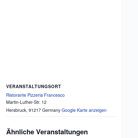
VERANSTALTUNGSORT
Ristorante Pizzeria Francesco
Martin-Luther-Str. 12
Hersbruck
,
91217
Germany
Google Karte anzeigen
Ähnliche Veranstaltungen