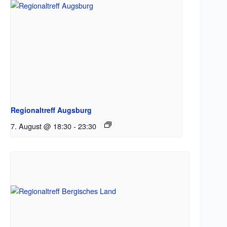
Regionaltreff Augsburg
7. August @ 18:30
-
23:30