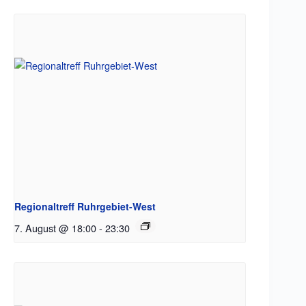
Regionaltreff Ruhrgebiet-West
7. August @ 18:00
-
23:30