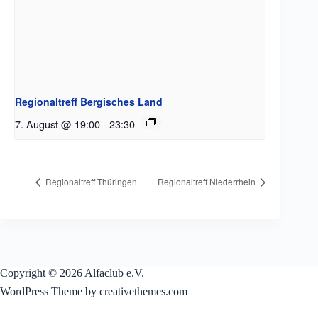
Regionaltreff Bergisches Land
7. August @ 19:00
-
23:30
Regionaltreff Thüringen
Regionaltreff Niederrhein
Copyright © 2026 Alfaclub e.V.
WordPress Theme by creativethemes.com