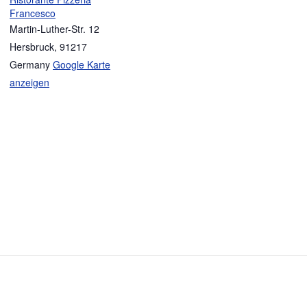
Francesco
Martin-Luther-Str. 12
Hersbruck
,
91217
Germany
Google Karte
anzeigen