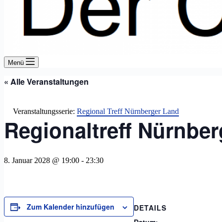
Menü
« Alle Veranstaltungen
Veranstaltungsserie:
Regional Treff Nürnberger Land
Regionaltreff Nürnbe
8. Januar 2028 @ 19:00
-
23:30
Zum Kalender hinzufügen
DETAILS
Datum: