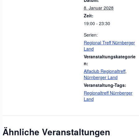
8. Januar 2028
Zeit:
19:00 - 23:30
Serien:
Regional Treff Nürnberger
Land
Veranstaltungskategorie
n:
Alfaclub Regionaltreff
,
Nürnberger Land
Veranstaltung-Tags:
Regionaltreff Nürnberger
Land
Ähnliche Veranstaltungen