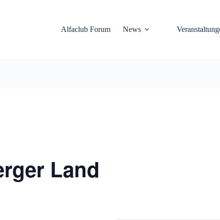
Alfaclub Forum
News
Veranstaltung
erger Land