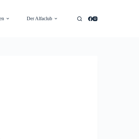
en
Der Alfaclub