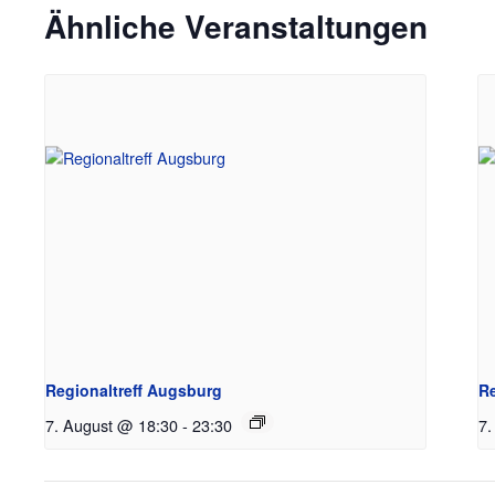
Ähnliche Veranstaltungen
Regionaltreff Augsburg
Re
7. August @ 18:30
-
23:30
7.