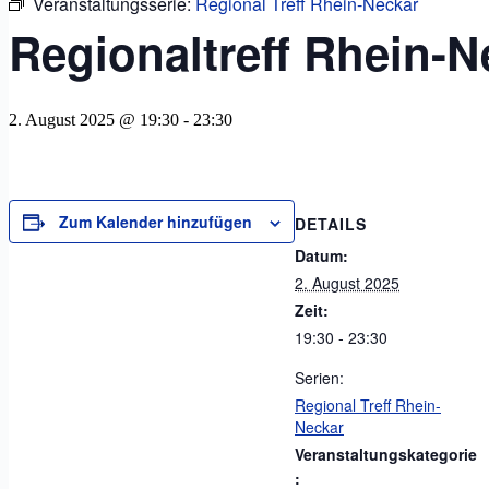
Veranstaltungsserie:
Regional Treff Rhein-Neckar
Regionaltreff Rhein-N
2. August 2025 @ 19:30
-
23:30
Zum Kalender hinzufügen
DETAILS
Datum:
2. August 2025
Zeit:
19:30 - 23:30
Serien:
Regional Treff Rhein-
Neckar
Veranstaltungskategorie
: