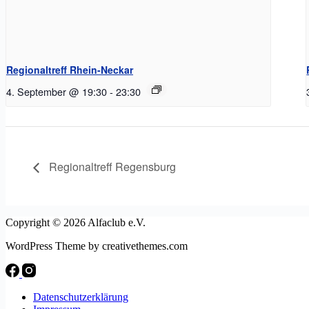
Regionaltreff Rhein-Neckar
4. September @ 19:30
-
23:30
Regionaltreff Regensburg
Copyright © 2026 Alfaclub e.V.
WordPress Theme by creativethemes.com
Datenschutzerklärung