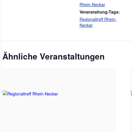
Rhein-Neckar
Veranstaltung-Tags:
Regionaltreff Rhein-
Neckar
Ähnliche Veranstaltungen