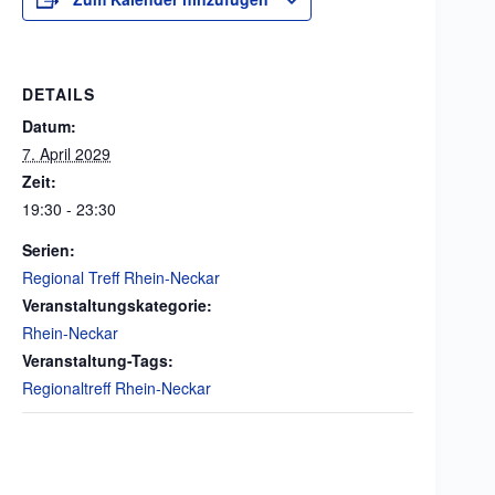
DETAILS
Datum:
7. April 2029
Zeit:
19:30 - 23:30
Serien:
Regional Treff Rhein-Neckar
Veranstaltungskategorie:
Rhein-Neckar
Veranstaltung-Tags:
Regionaltreff Rhein-Neckar