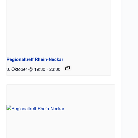
Regionaltreff Rhein-Neckar
3. Oktober @ 19:30
-
23:30