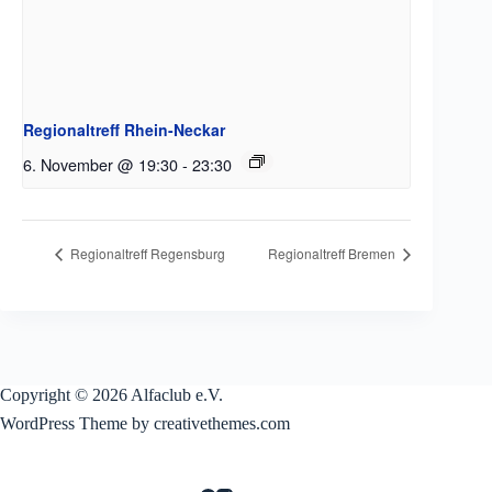
Regionaltreff Rhein-Neckar
6. November @ 19:30
-
23:30
Regionaltreff Regensburg
Regionaltreff Bremen
Copyright © 2026 Alfaclub e.V.
WordPress Theme by creativethemes.com