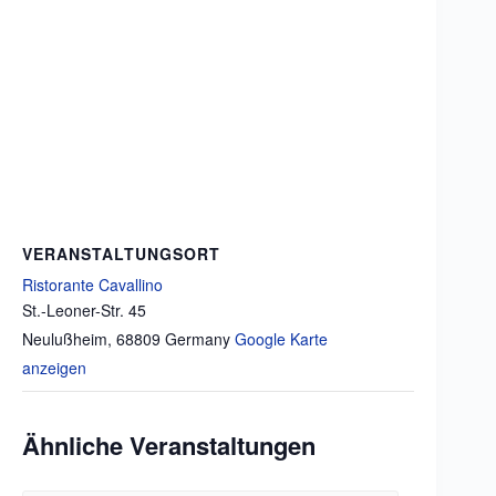
VERANSTALTUNGSORT
Ristorante Cavallino
St.-Leoner-Str. 45
Neulußheim
,
68809
Germany
Google Karte
anzeigen
Ähnliche Veranstaltungen