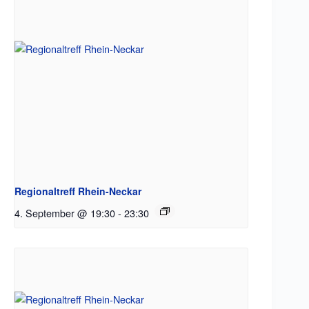
Regionaltreff Rhein-Neckar
4. September @ 19:30
-
23:30