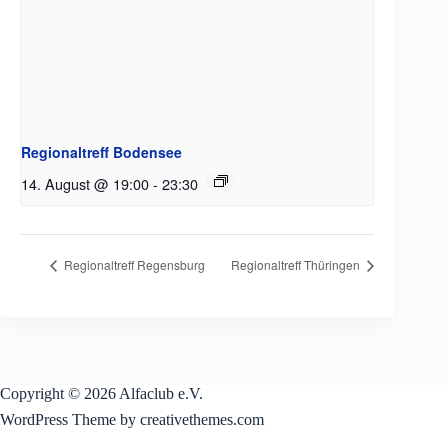
Regionaltreff Bodensee
14. August @ 19:00
-
23:30
Regionaltreff Regensburg
Regionaltreff Thüringen
Copyright © 2026 Alfaclub e.V.
WordPress Theme by creativethemes.com