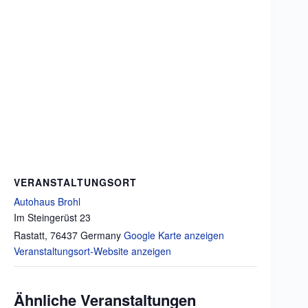
VERANSTALTUNGSORT
Autohaus Brohl
Im Steingerüst 23
Rastatt
,
76437
Germany
Google Karte anzeigen
Veranstaltungsort-Website anzeigen
Ähnliche Veranstaltungen