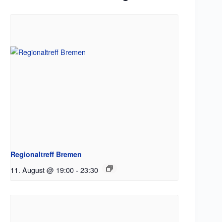
Regionaltreff Bremen
11. August @ 19:00
-
23:30