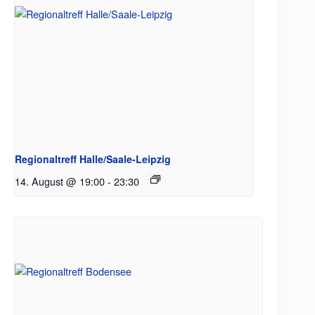
Regionaltreff Halle/Saale-Leipzig
14. August @ 19:00
-
23:30