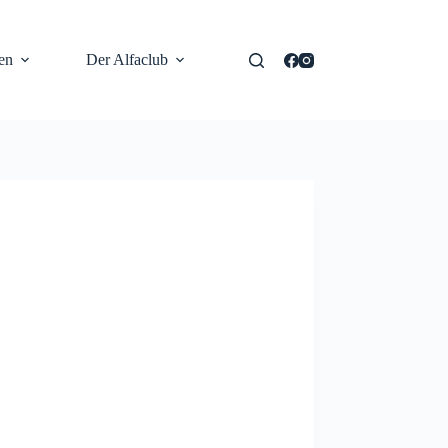
en
Der Alfaclub