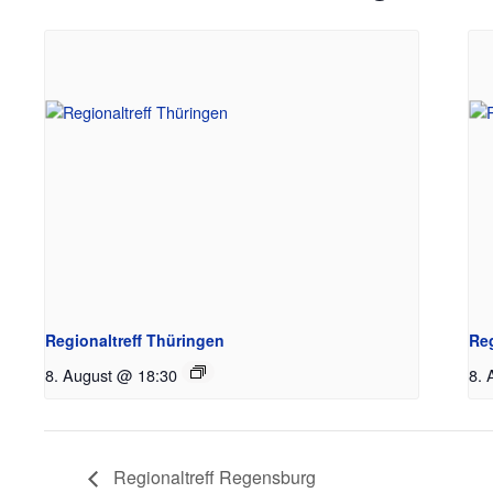
Regionaltreff Thüringen
Re
8. August @ 18:30
8. 
Regionaltreff Regensburg