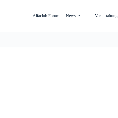
Alfaclub Forum
News
Veranstaltung