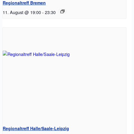
Regionaltreff Bremen
11. August @ 19:00
-
23:30
Regionaltreff Halle/Saale-Leipzig