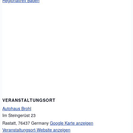
Regionaltreff Baden
VERANSTALTUNGSORT
Autohaus Brohl
Im Steingerüst 23
Rastatt
,
76437
Germany
Google Karte anzeigen
Veranstaltungsort-Website anzeigen