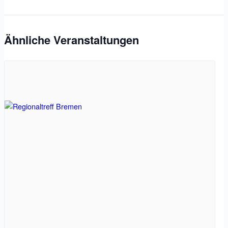
Ähnliche Veranstaltungen