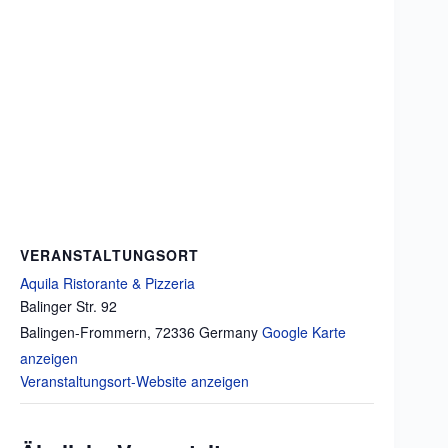
VERANSTALTUNGSORT
Aquila Ristorante & Pizzeria
Balinger Str. 92
Balingen-Frommern
,
72336
Germany
Google Karte
anzeigen
Veranstaltungsort-Website anzeigen