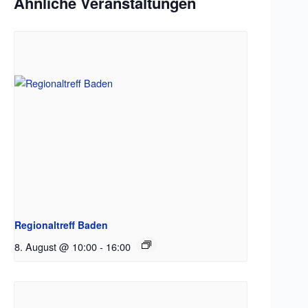
Ähnliche Veranstaltungen
Regionaltreff Baden
8. August @ 10:00
-
16:00