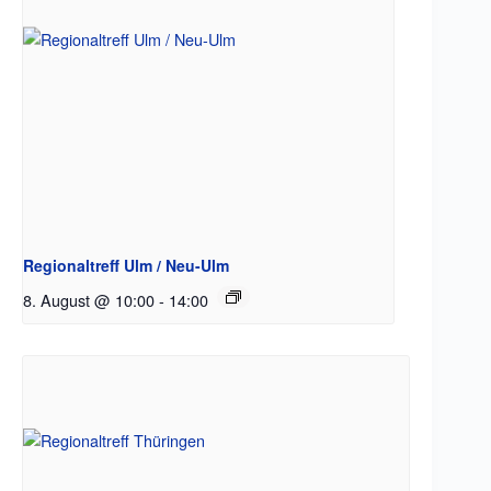
Regionaltreff Ulm / Neu-Ulm
8. August @ 10:00
-
14:00