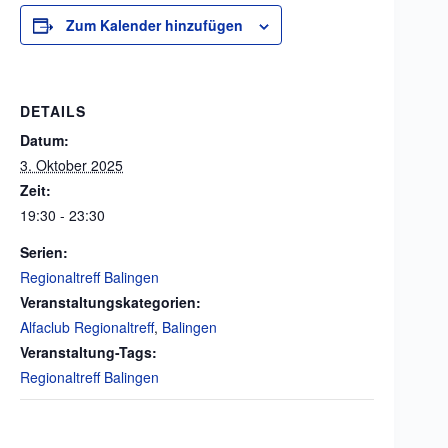
Zum Kalender hinzufügen
DETAILS
Datum:
3. Oktober 2025
Zeit:
19:30 - 23:30
Serien:
Regionaltreff Balingen
Veranstaltungskategorien:
Alfaclub Regionaltreff
,
Balingen
Veranstaltung-Tags:
Regionaltreff Balingen