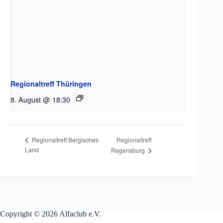
Regionaltreff Thüringen
8. August @ 18:30
Regionaltreff
Regionaltreff Bergisches
Land
Regensburg
Copyright © 2026 Alfaclub e.V.