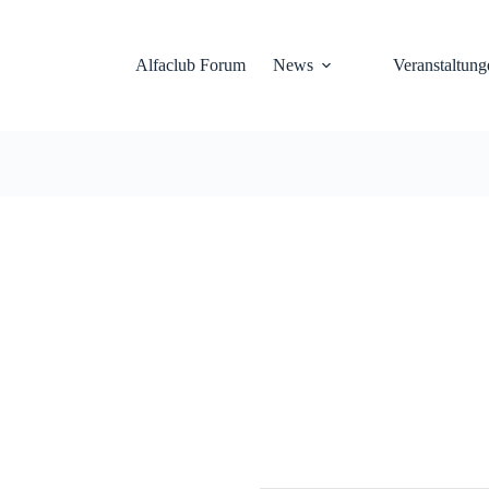
Alfaclub Forum
News
Veranstaltung