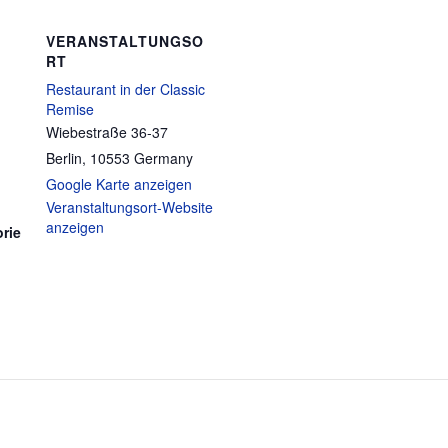
VERANSTALTUNGSO
RT
Restaurant in der Classic
Remise
Wiebestraße 36-37
Berlin
,
10553
Germany
Google Karte anzeigen
Veranstaltungsort-Website
anzeigen
rie