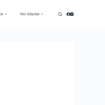
en
Der Alfaclub