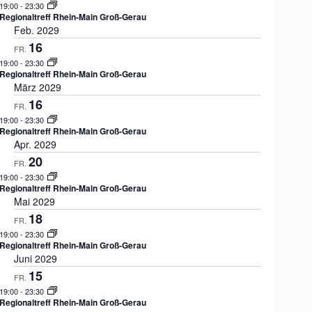
19:00
-
23:30
Regionaltreff Rhein-Main Groß-Gerau
Feb. 2029
16
FR.
19:00
-
23:30
Regionaltreff Rhein-Main Groß-Gerau
März 2029
16
FR.
19:00
-
23:30
Regionaltreff Rhein-Main Groß-Gerau
Apr. 2029
20
FR.
19:00
-
23:30
Regionaltreff Rhein-Main Groß-Gerau
Mai 2029
18
FR.
19:00
-
23:30
Regionaltreff Rhein-Main Groß-Gerau
Juni 2029
15
FR.
19:00
-
23:30
Regionaltreff Rhein-Main Groß-Gerau