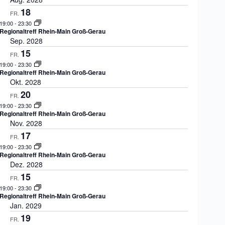
18
FR.
19:00
-
23:30
Regionaltreff Rhein-Main Groß-Gerau
Sep. 2028
15
FR.
19:00
-
23:30
Regionaltreff Rhein-Main Groß-Gerau
Okt. 2028
20
FR.
19:00
-
23:30
Regionaltreff Rhein-Main Groß-Gerau
Nov. 2028
17
FR.
19:00
-
23:30
Regionaltreff Rhein-Main Groß-Gerau
Dez. 2028
15
FR.
19:00
-
23:30
Regionaltreff Rhein-Main Groß-Gerau
Jan. 2029
19
FR.