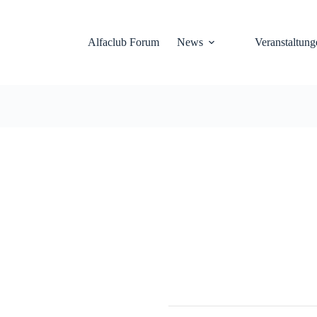
Alfaclub Forum
News
Veranstaltung