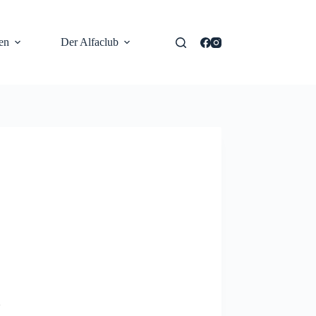
en
Der Alfaclub