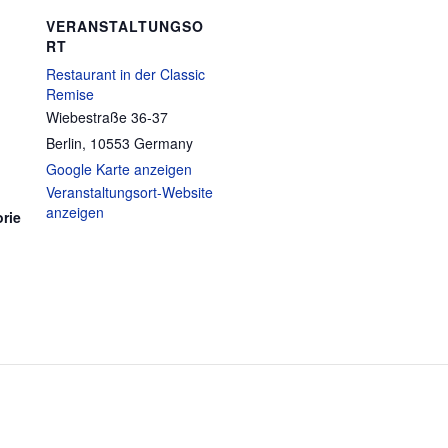
VERANSTALTUNGSO
RT
Restaurant in der Classic
Remise
Wiebestraße 36-37
Berlin
,
10553
Germany
Google Karte anzeigen
Veranstaltungsort-Website
anzeigen
rie