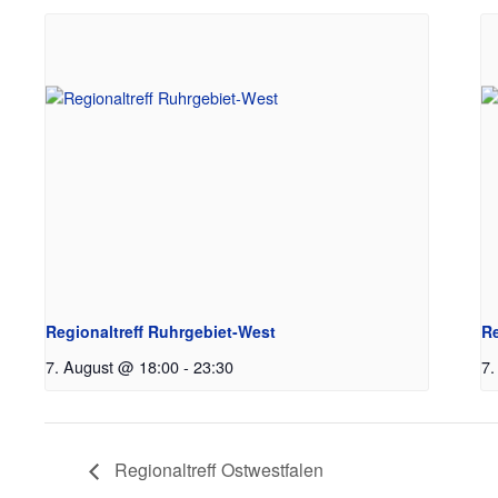
Regionaltreff Ruhrgebiet-West
Re
7. August @ 18:00
-
23:30
7.
Regionaltreff Ostwestfalen