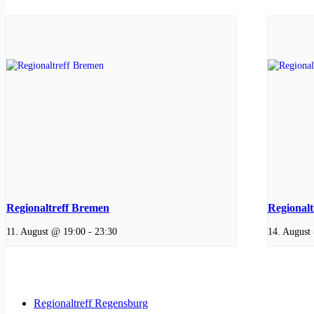
Regionaltreff Bremen
Regionalt
11. August @ 19:00
-
23:30
14. August
Regionaltreff Regensburg