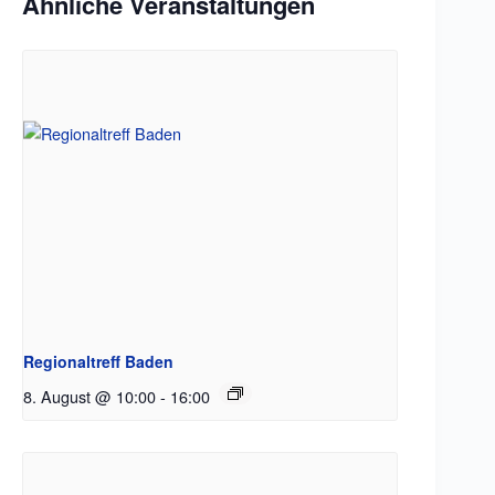
Ähnliche Veranstaltungen
Regionaltreff Baden
8. August @ 10:00
-
16:00