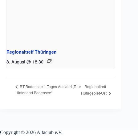
Regionaltreff Thüringen
8. August @ 18:30
Regionaltreff
RT Bodensee 1-Tages Ausfahrt „Tour
Hinterland Bodensee“
Ruhrgebiet-Ost
Copyright © 2026 Alfaclub e.V.