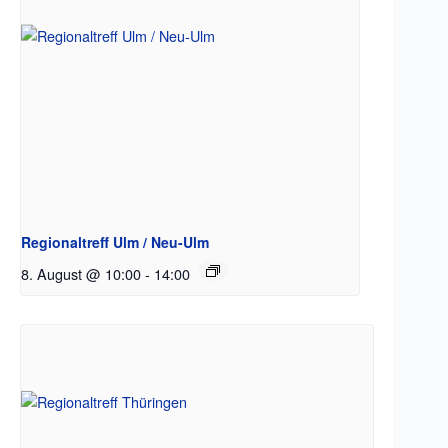
Regionaltreff Ulm / Neu-Ulm
8. August @ 10:00
-
14:00