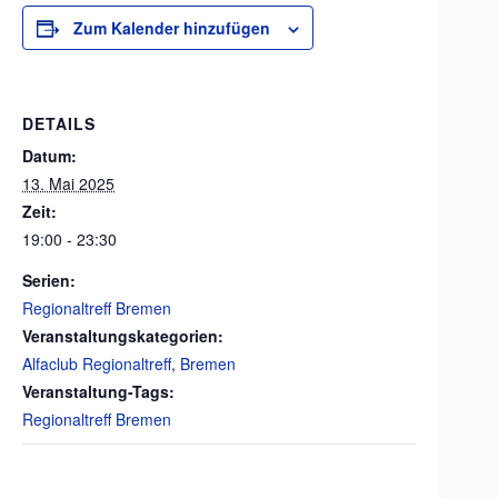
Zum Kalender hinzufügen
DETAILS
Datum:
13. Mai 2025
Zeit:
19:00 - 23:30
Serien:
Regionaltreff Bremen
Veranstaltungskategorien:
Alfaclub Regionaltreff
,
Bremen
Veranstaltung-Tags:
Regionaltreff Bremen