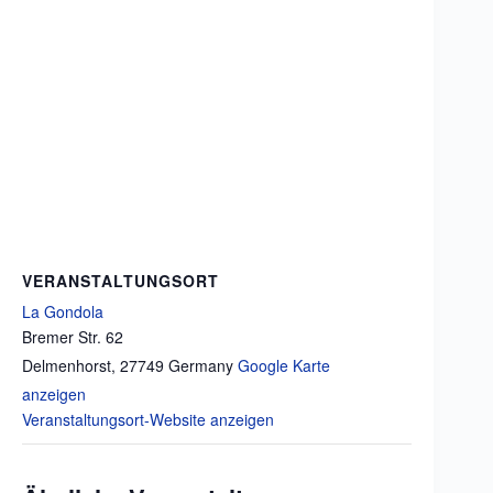
VERANSTALTUNGSORT
La Gondola
Bremer Str. 62
Delmenhorst
,
27749
Germany
Google Karte
anzeigen
Veranstaltungsort-Website anzeigen